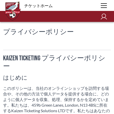
チケットホーム
プライバシーポリシー
Kaizen Ticketing プライバシーポリシ
ー
はじめに
このポリシーは、当社のオンラインショップを訪問する場
合や、その他の方法で個人データを提供する場合に、どの
ように個人データを収集、処理、保持するかを定めていま
す。私たちは、459b Green Lanes, London, N13 4BSに所在
するKaizen Ticketing Solutions LTDです。私たちはあなたの