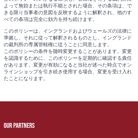
よって無効または執行不能とされた場合、その条項は、で
きる限り当事者の意図を反映するように解釈され、他のす
べての条項は完全に効力を持ち続けます。
このポリシーは、イングランドおよびウェールズの法律に
準拠し、それに従って解釈されるものとし、イングランド
の裁判所の専属管轄権に従うことに同意します。
このポリシーの条件を随時変更することがあります。変更
を認識するために、このポリシーを定期的に確認する責任
があります。変更が有効になると当社が述べた時点でオン
ラインショップを引き続き使用する場合、変更を受け入れ
たことになります。
Our Partners