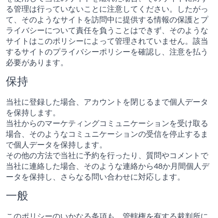
る管理は行っていないことに注意してください。したがっ
て、そのようなサイトを訪問中に提供する情報の保護とプ
ライバシーについて責任を負うことはできず、そのような
サイトはこのポリシーによって管理されていません。該当
するサイトのプライバシーポリシーを確認し、注意を払う
必要があります。
保持
当社に登録した場合、アカウントを閉じるまで個人データ
を保持します。
当社からのマーケティングコミュニケーションを受け取る
場合、そのようなコミュニケーションの受信を停止するま
で個人データを保持します。
その他の方法で当社に予約を行ったり、質問やコメントで
当社に連絡した場合、そのような連絡から48か月間個人デ
ータを保持し、さらなる問い合わせに対応します。
一般
このポリシーのいかなる条項も、管轄権を有する裁判所に