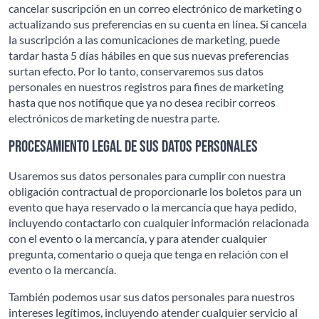
cancelar suscripción en un correo electrónico de marketing o
actualizando sus preferencias en su cuenta en línea. Si cancela
la suscripción a las comunicaciones de marketing, puede
tardar hasta 5 días hábiles en que sus nuevas preferencias
surtan efecto. Por lo tanto, conservaremos sus datos
personales en nuestros registros para fines de marketing
hasta que nos notifique que ya no desea recibir correos
electrónicos de marketing de nuestra parte.
Procesamiento legal de sus datos personales
Usaremos sus datos personales para cumplir con nuestra
obligación contractual de proporcionarle los boletos para un
evento que haya reservado o la mercancía que haya pedido,
incluyendo contactarlo con cualquier información relacionada
con el evento o la mercancía, y para atender cualquier
pregunta, comentario o queja que tenga en relación con el
evento o la mercancía.
También podemos usar sus datos personales para nuestros
intereses legítimos, incluyendo atender cualquier servicio al