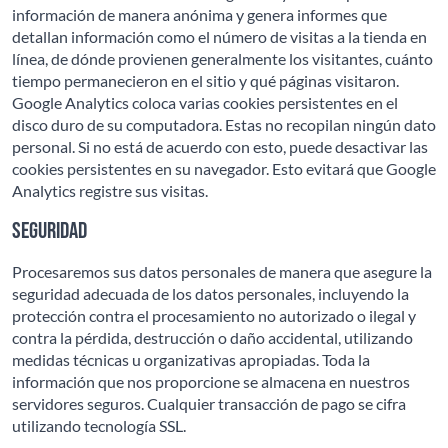
información de manera anónima y genera informes que
detallan información como el número de visitas a la tienda en
línea, de dónde provienen generalmente los visitantes, cuánto
tiempo permanecieron en el sitio y qué páginas visitaron.
Google Analytics coloca varias cookies persistentes en el
disco duro de su computadora. Estas no recopilan ningún dato
personal. Si no está de acuerdo con esto, puede desactivar las
cookies persistentes en su navegador. Esto evitará que Google
Analytics registre sus visitas.
Seguridad
Procesaremos sus datos personales de manera que asegure la
seguridad adecuada de los datos personales, incluyendo la
protección contra el procesamiento no autorizado o ilegal y
contra la pérdida, destrucción o daño accidental, utilizando
medidas técnicas u organizativas apropiadas. Toda la
información que nos proporcione se almacena en nuestros
servidores seguros. Cualquier transacción de pago se cifra
utilizando tecnología SSL.