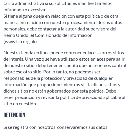
tarifa administrativa si su solicitud es manifiestamente
infundada o excesiva.
Si tiene alguna queja en relación con esta política o de otra
manera en relación con nuestro procesamiento de sus datos
personales, debe contactar a la autoridad supervisora del
Reino Unido: el Comisionado de Información
(www.ico.org.uk).
Nuestra tienda en línea puede contener enlaces a otros sitios
de interés. Una vez que haya utilizado estos enlaces para salir
de nuestro sitio, debe tener en cuenta que no tenemos control
sobre ese otro sitio. Por lo tanto, no podemos ser
responsables de la protección y privacidad de cualquier
información que proporcione mientras visita dichos sitios y
dichos sitios no están gobernados por esta política. Debe
tener precaución y revisar la política de privacidad aplicable al
sitio en cuestión.
Retención
Si se registra con nosotros, conservaremos sus datos