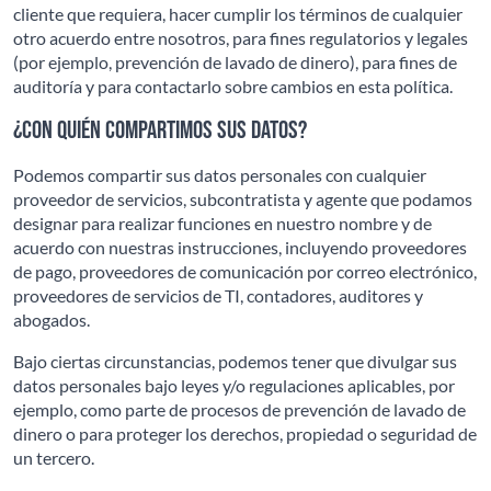
cliente que requiera, hacer cumplir los términos de cualquier
otro acuerdo entre nosotros, para fines regulatorios y legales
(por ejemplo, prevención de lavado de dinero), para fines de
auditoría y para contactarlo sobre cambios en esta política.
¿Con quién compartimos sus datos?
Podemos compartir sus datos personales con cualquier
proveedor de servicios, subcontratista y agente que podamos
designar para realizar funciones en nuestro nombre y de
acuerdo con nuestras instrucciones, incluyendo proveedores
de pago, proveedores de comunicación por correo electrónico,
proveedores de servicios de TI, contadores, auditores y
abogados.
Bajo ciertas circunstancias, podemos tener que divulgar sus
datos personales bajo leyes y/o regulaciones aplicables, por
ejemplo, como parte de procesos de prevención de lavado de
dinero o para proteger los derechos, propiedad o seguridad de
un tercero.