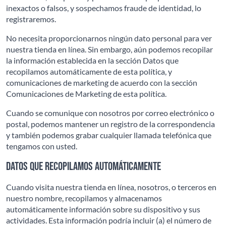
inexactos o falsos, y sospechamos fraude de identidad, lo
registraremos.
No necesita proporcionarnos ningún dato personal para ver
nuestra tienda en línea. Sin embargo, aún podemos recopilar
la información establecida en la sección Datos que
recopilamos automáticamente de esta política, y
comunicaciones de marketing de acuerdo con la sección
Comunicaciones de Marketing de esta política.
Cuando se comunique con nosotros por correo electrónico o
postal, podemos mantener un registro de la correspondencia
y también podemos grabar cualquier llamada telefónica que
tengamos con usted.
Datos que recopilamos automáticamente
Cuando visita nuestra tienda en línea, nosotros, o terceros en
nuestro nombre, recopilamos y almacenamos
automáticamente información sobre su dispositivo y sus
actividades. Esta información podría incluir (a) el número de