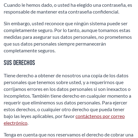
Cuando le hemos dado, o usted ha elegido una contraseña, es
responsable de mantener esta contraseña confidencial.
Sin embargo, usted reconoce que ningún sistema puede ser
completamente seguro. Por lo tanto, aunque tomamos estas
medidas para asegurar sus datos personales, no prometemos
que sus datos personales siempre permanecerán
completamente seguros.
Sus derechos
Tiene derecho a obtener de nosotros una copia de los datos
personales que tenemos sobre usted, y a requerirnos que
corrijamos errores en los datos personales si son inexactos o
incompletos. También tiene derecho en cualquier momento a
requerir que eliminemos sus datos personales. Para ejercer
estos derechos, o cualquier otro derecho que pueda tener
bajo las leyes aplicables, por favor
contáctenos por correo
electrónico
.
Tenga en cuenta que nos reservamos el derecho de cobrar una