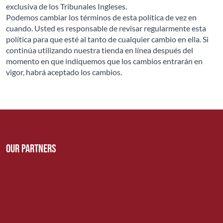
exclusiva de los Tribunales Ingleses.
Podemos cambiar los términos de esta política de vez en
cuando. Usted es responsable de revisar regularmente esta
política para que esté al tanto de cualquier cambio en ella. Si
continúa utilizando nuestra tienda en línea después del
momento en que indiquemos que los cambios entrarán en
vigor, habrá aceptado los cambios.
Our Partners