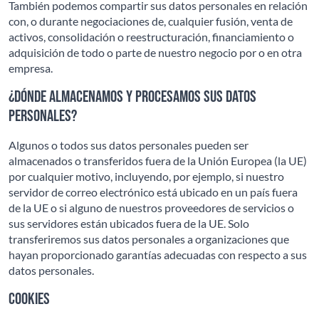
También podemos compartir sus datos personales en relación
con, o durante negociaciones de, cualquier fusión, venta de
activos, consolidación o reestructuración, financiamiento o
adquisición de todo o parte de nuestro negocio por o en otra
empresa.
¿Dónde almacenamos y procesamos sus datos
personales?
Algunos o todos sus datos personales pueden ser
almacenados o transferidos fuera de la Unión Europea (la UE)
por cualquier motivo, incluyendo, por ejemplo, si nuestro
servidor de correo electrónico está ubicado en un país fuera
de la UE o si alguno de nuestros proveedores de servicios o
sus servidores están ubicados fuera de la UE. Solo
transferiremos sus datos personales a organizaciones que
hayan proporcionado garantías adecuadas con respecto a sus
datos personales.
Cookies