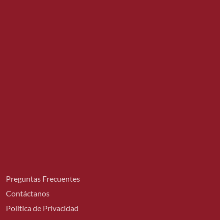
Preguntas Frecuentes
Contáctanos
Política de Privacidad