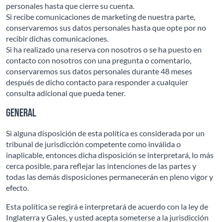
personales hasta que cierre su cuenta.
Si recibe comunicaciones de marketing de nuestra parte,
conservaremos sus datos personales hasta que opte por no
recibir dichas comunicaciones.
Si ha realizado una reserva con nosotros o se ha puesto en
contacto con nosotros con una pregunta o comentario,
conservaremos sus datos personales durante 48 meses
después de dicho contacto para responder a cualquier
consulta adicional que pueda tener.
General
Si alguna disposición de esta política es considerada por un
tribunal de jurisdicción competente como inválida o
inaplicable, entonces dicha disposición se interpretará, lo más
cerca posible, para reflejar las intenciones de las partes y
todas las demás disposiciones permanecerán en pleno vigor y
efecto.
Esta política se regirá e interpretará de acuerdo con la ley de
Inglaterra y Gales, y usted acepta someterse a la jurisdicción