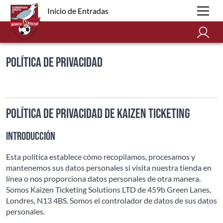
Inicio de Entradas
Política de Privacidad
Política de Privacidad de Kaizen Ticketing
Introducción
Esta política establece cómo recopilamos, procesamos y
mantenemos sus datos personales si visita nuestra tienda en
línea o nos proporciona datos personales de otra manera.
Somos Kaizen Ticketing Solutions LTD de 459b Green Lanes,
Londres, N13 4BS. Somos el controlador de datos de sus datos
personales.