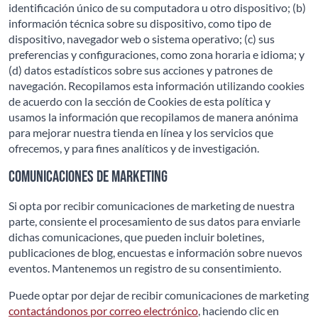
identificación único de su computadora u otro dispositivo; (b)
información técnica sobre su dispositivo, como tipo de
dispositivo, navegador web o sistema operativo; (c) sus
preferencias y configuraciones, como zona horaria e idioma; y
(d) datos estadísticos sobre sus acciones y patrones de
navegación. Recopilamos esta información utilizando cookies
de acuerdo con la sección de Cookies de esta política y
usamos la información que recopilamos de manera anónima
para mejorar nuestra tienda en línea y los servicios que
ofrecemos, y para fines analíticos y de investigación.
Comunicaciones de Marketing
Si opta por recibir comunicaciones de marketing de nuestra
parte, consiente el procesamiento de sus datos para enviarle
dichas comunicaciones, que pueden incluir boletines,
publicaciones de blog, encuestas e información sobre nuevos
eventos. Mantenemos un registro de su consentimiento.
Puede optar por dejar de recibir comunicaciones de marketing
contactándonos por correo electrónico
, haciendo clic en