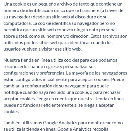
Una cookie es un pequeño archivo de texto que contiene un
número de identificación único que se transfiere (a través de
su navegador) desde un sitio web al disco duro de su
computadora. La cookie identifica su navegador pero no
permitirá que un sitio web conozca ningún dato personal
sobre usted, como su nombre y/o dirección. Estos archivos son
utilizados por los sitios web para identificar cuando los
usuarios vuelven a visitar ese sitio web.
Nuestra tienda en línea utiliza cookies para que podamos
reconocerlo cuando regrese y personalizar sus
configuraciones y preferencias. La mayoría de los navegadores
están configurados inicialmente para aceptar cookies. Puede
cambiar la configuración de su navegador para que le
notifique cuando haya recibido una cookie, o para rechazar
aceptar cookies. Tenga en cuenta que nuestra tienda en línea
puede no funcionar eficientemente si se niega a aceptar
cookies.
También utilizamos Google Analytics para monitorear cómo
se utiliza la tienda en línea. Google Analytics recopila