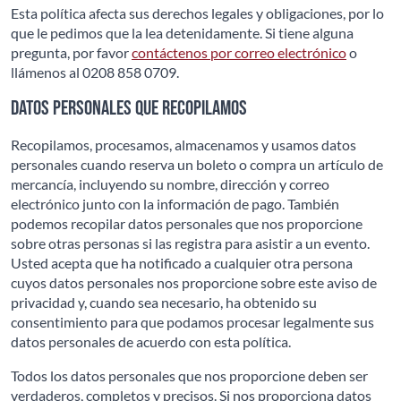
Esta política afecta sus derechos legales y obligaciones, por lo
que le pedimos que la lea detenidamente. Si tiene alguna
pregunta, por favor
contáctenos por correo electrónico
o
llámenos al 0208 858 0709.
Datos personales que recopilamos
Recopilamos, procesamos, almacenamos y usamos datos
personales cuando reserva un boleto o compra un artículo de
mercancía, incluyendo su nombre, dirección y correo
electrónico junto con la información de pago. También
podemos recopilar datos personales que nos proporcione
sobre otras personas si las registra para asistir a un evento.
Usted acepta que ha notificado a cualquier otra persona
cuyos datos personales nos proporcione sobre este aviso de
privacidad y, cuando sea necesario, ha obtenido su
consentimiento para que podamos procesar legalmente sus
datos personales de acuerdo con esta política.
Todos los datos personales que nos proporcione deben ser
verdaderos, completos y precisos. Si nos proporciona datos