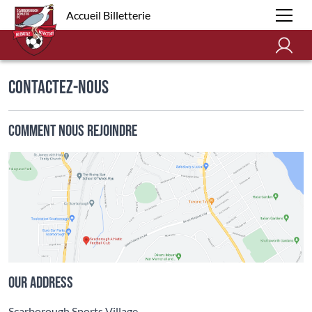
Accueil Billetterie
Contactez-nous
Comment nous rejoindre
Our address
Scarborough Sports Village