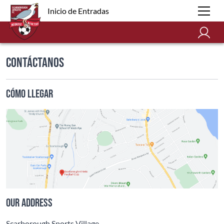
Inicio de Entradas
Contáctanos
Cómo Llegar
Our address
Scarborough Sports Village