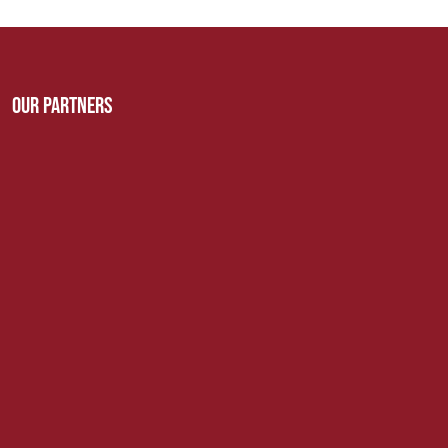
Our Partners