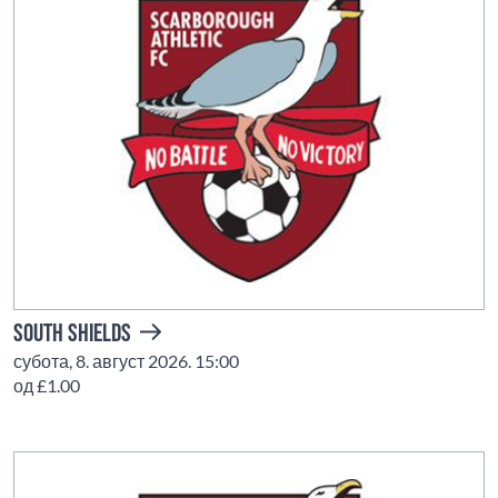
South Shields
субота, 8. август 2026. 15:00
од £1.00