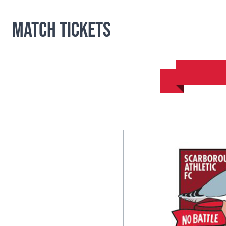
Match Tickets