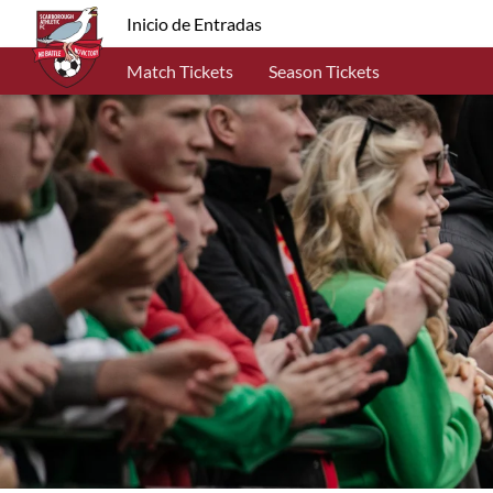
Inicio de Entradas
Match Tickets
Season Tickets