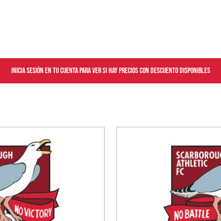
Inicia sesión en tu cuenta para ver si hay precios con descuento disponibles