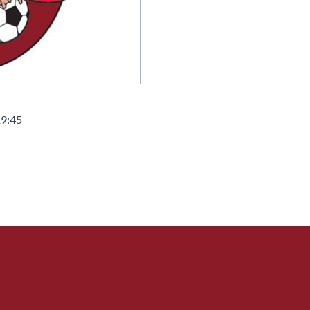
19:45