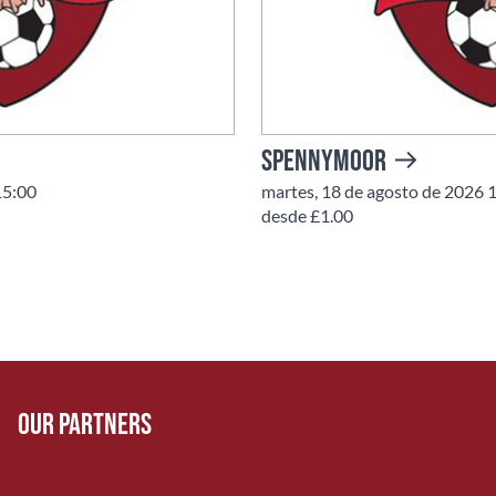
Spennymoor
15:00
martes, 18 de agosto de 2026 
desde £1.00
Our Partners