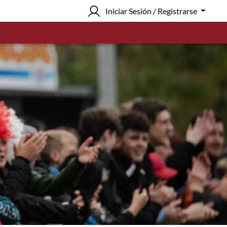
Iniciar Sesión / Registrarse