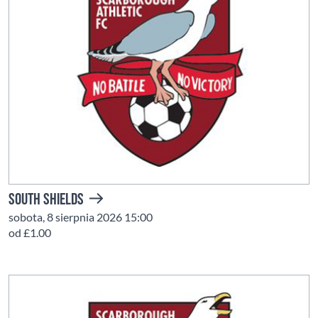
South Shields
sobota, 8 sierpnia 2026 15:00
od £1.00