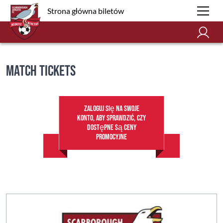
Strona główna biletów
Match Tickets
Zaloguj się na swoje
konto, aby sprawdzić, czy
dostępne są ceny
promocyjne