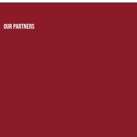
Our Partners