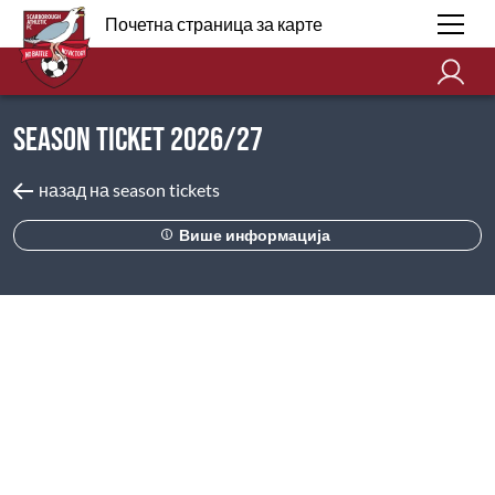
Почетна страница за карте
Season Ticket 2026/27
назад на season tickets
Више информација