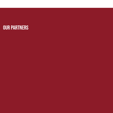
Our Partners