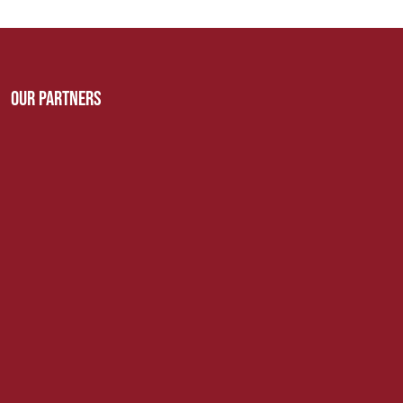
Our Partners