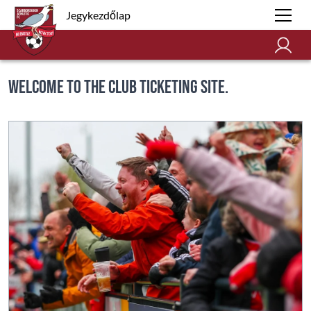
Jegykezdőlap
Welcome to the club ticketing site.