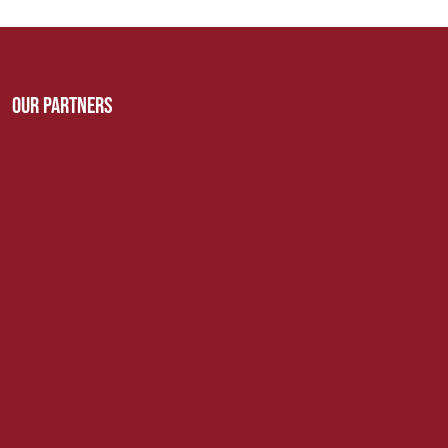
Our Partners