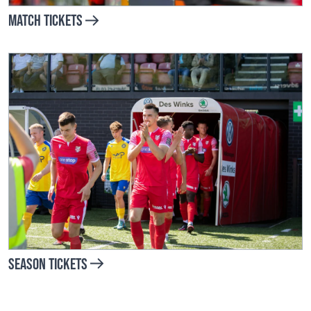
Match Tickets
Season Tickets