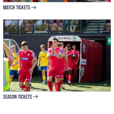
Match Tickets
Season Tickets