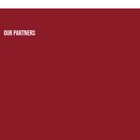
Our Partners