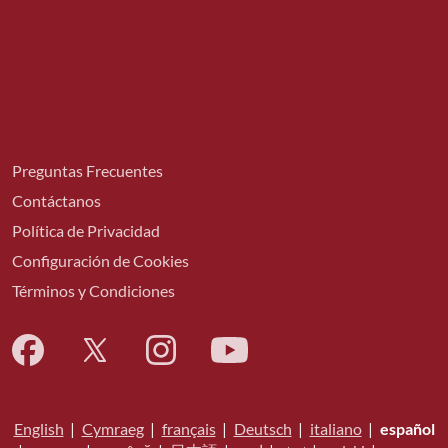
Preguntas Frecuentes
Contáctanos
Política de Privacidad
Configuración de Cookies
Términos y Condiciones
English
|
Cymraeg
|
français
|
Deutsch
|
italiano
|
español