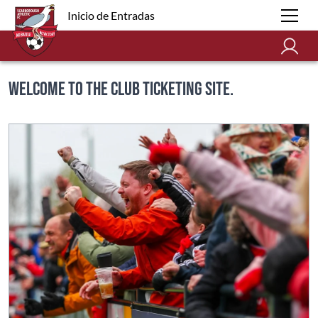
Inicio de Entradas
Welcome to the club ticketing site.